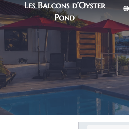
Les Balcons d’Oyster
Pond