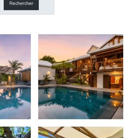
Rechercher