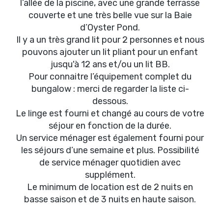
l’allée de la piscine, avec une grande terrasse
couverte et une très belle vue sur la Baie
d’Oyster Pond.
Il y a un très grand lit pour 2 personnes et nous
pouvons ajouter un lit pliant pour un enfant
jusqu'à 12 ans et/ou un lit BB.
Pour connaitre l’équipement complet du
bungalow : merci de regarder la liste ci-
dessous.
Le linge est fourni et changé au cours de votre
séjour en fonction de la durée.
Un service ménager est également fourni pour
les séjours d’une semaine et plus. Possibilité
de service ménager quotidien avec
supplément.
Le minimum de location est de 2 nuits en
basse saison et de 3 nuits en haute saison.