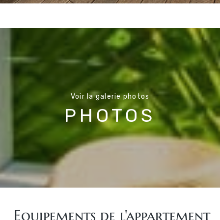
Voir la galerie photos
PHOTOS
Equipements de l'appartement