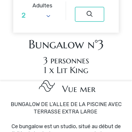
Adultes
Bungalow n°3
3 personnes
1 x Lit King
Vue mer
BUNGALOW DE L’ALLEE DE LA PISCINE AVEC
TERRASSE EXTRA LARGE
Ce bungalow est un studio, situé au début de