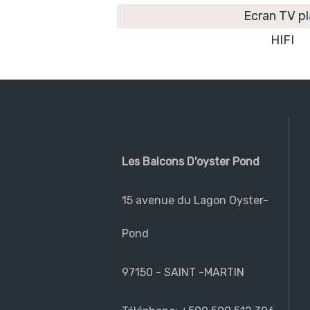
Ecran TV pl
HIFI
Les Balcons D'oyster Pond
15 avenue du Lagon Oyster-
Pond
97150 - SAINT -MARTIN