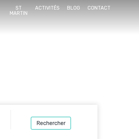
E
ST
ACTIVITÉS
BLOG
CONTACT
S
MARTIN
Rechercher