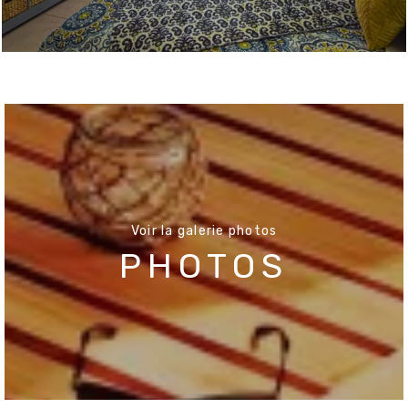
Voir la galerie photos
PHOTOS