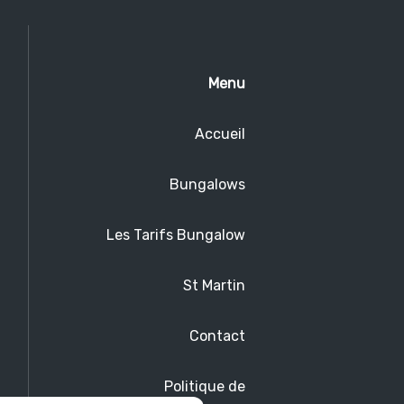
Menu
Accueil
Bungalows
Les Tarifs Bungalow
St Martin
Contact
Politique de