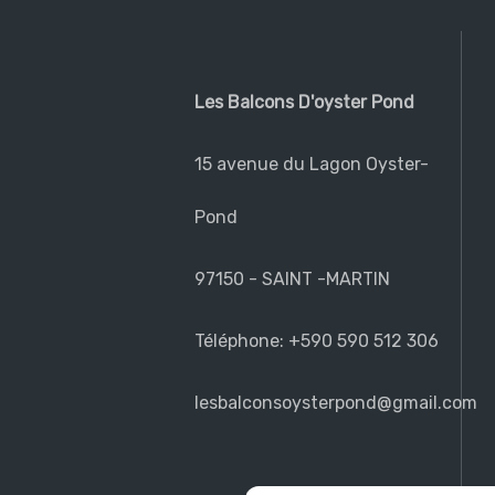
Les Balcons D'oyster Pond
15 avenue du Lagon Oyster-
Pond
97150 - SAINT -MARTIN
Téléphone: +590 590 512 306
lesbalconsoysterpond@gmail.com